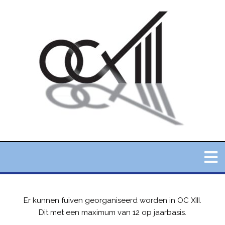
Er kunnen fuiven georganiseerd worden in OC XIII.
Dit met een maximum van 12 op jaarbasis.