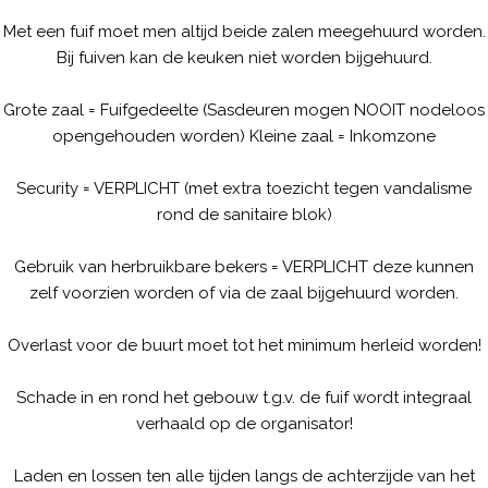
Met een fuif moet men altijd beide zalen meegehuurd worden.
Bij fuiven kan de keuken niet worden bijgehuurd.
Grote zaal = Fuifgedeelte (Sasdeuren mogen NOOIT nodeloos
opengehouden worden) Kleine zaal = Inkomzone
Security = VERPLICHT (met extra toezicht tegen vandalisme
rond de sanitaire blok)
Gebruik van herbruikbare bekers = VERPLICHT deze kunnen
zelf voorzien worden of via de zaal bijgehuurd worden.
Overlast voor de buurt moet tot het minimum herleid worden!
Schade in en rond het gebouw t.g.v. de fuif wordt integraal
verhaald op de organisator!
Laden en lossen ten alle tijden langs de achterzijde van het