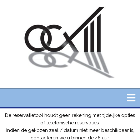
De reservatietool houdt geen rekening met tijdelijke opties
of telefonische reservaties.
Indien de gekozen zaal / datum niet meer beschikbaar is,
contacteren we u binnen de 48 uur.